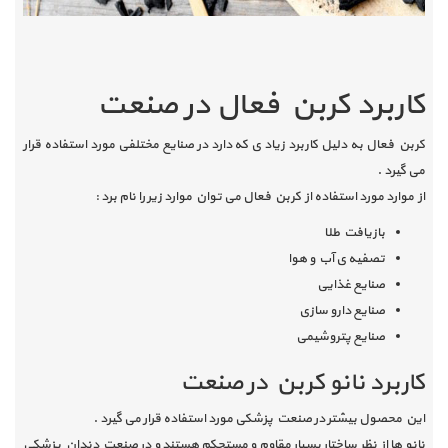
کاربرد کربن فعال در صنعت
کربن فعال به دلیل کاربرد زیاد ی که دارد در صنایع مختلفی مورد استفاده قرار
می گیرد .
از موارد مورد استفاده از کربن فعال می توان موارد زیر را نام برد :
بازیافت طلا
تصفیه ی آب و هوا
صنایع غذایی
صنایع دارو سازی
صنایع پتروشیمی
کاربرد نانو کربن در صنعت
این محصول بیشتر در صنعت پزشکی مورد استفاده قرار می گیرد .
نانو ها از نظر ساختار بسیار مقاوم و مستحکم هستند و در صنعت دندان پزشکی