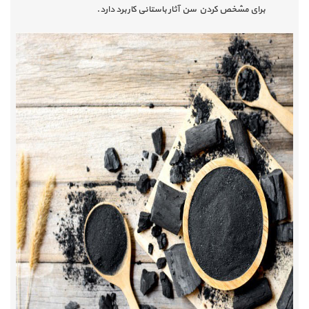
برای مشخص کردن سن آثار باستانی کاربرد دارد.